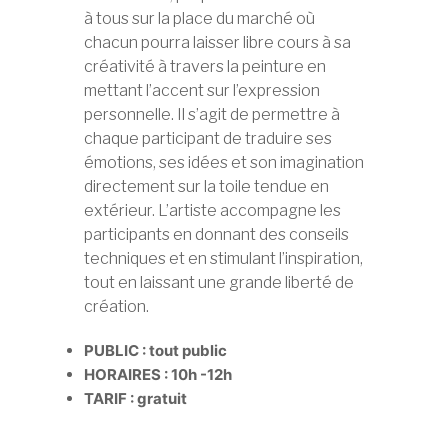
à tous sur la place du marché où
chacun pourra laisser libre cours à sa
créativité à travers la peinture en
mettant l’accent sur l’expression
personnelle. Il s’agit de permettre à
chaque participant de traduire ses
émotions, ses idées et son imagination
directement sur la toile tendue en
extérieur. L’artiste accompagne les
participants en donnant des conseils
techniques et en stimulant l’inspiration,
tout en laissant une grande liberté de
création.
PUBLIC : tout public
HORAIRES : 10h -12h
TARIF : gratuit