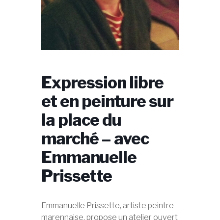
Expression libre
et en peinture sur
la place du
marché – avec
Emmanuelle
Prissette
Emmanuelle Prissette, artiste peintre
marennaise, propose un atelier ouvert