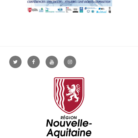
Twitter
Facebook
YouTube
Instagram