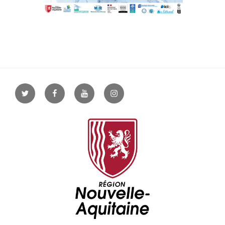
Twitter
Facebook
YouTube
Instagram