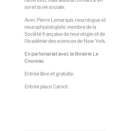
l’attention, mais aussi la confiance en
soi et la vie sociale.
Avec Pierre Lemarquis, neurologue et
neurophysiologiste, membre de la
Société française de neurologie et de
l’Académie des sciences de New York.
En partenariat avec la librairie Le
Coureau
Entrée libre et gratuite.
Entrée place Carnot.